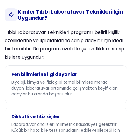
Kimler Tıbbi Laboratuvar Teknikleri İçin
Uygundur?
Tıbbi Laboratuvar Teknikleri programı, belirli kişilik
özelliklerine ve ilgi alanlarına sahip adaylar için ideal
bir tercihtir. Bu program özellikle şu özelliklere sahip
kişilere uygundur:
Fen bilimlerine ilgi duyanlar
Biyoloji, kimya ve fizik gibi temel bilimlere merak
duyan, laboratuvar ortamında çalışmaktan keyif alan
adaylar bu alanda başarılı olur.
Dikkatli ve titiz kişiler
Laboratuvar analizleri milimetrik hassasiyet gerektirir.
Küçük bir hata bile test sonuçlarını etkileyebileceği için