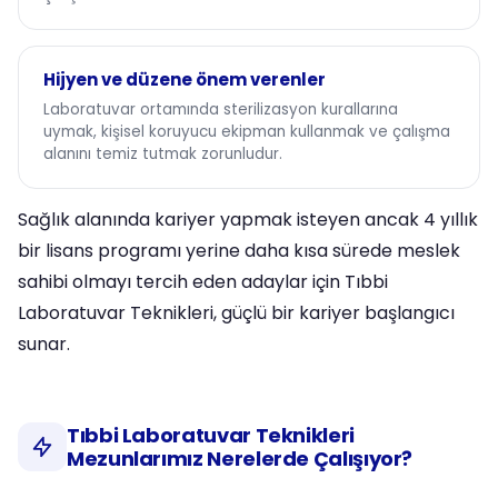
Hijyen ve düzene önem verenler
Laboratuvar ortamında sterilizasyon kurallarına
uymak, kişisel koruyucu ekipman kullanmak ve çalışma
alanını temiz tutmak zorunludur.
Sağlık alanında kariyer yapmak isteyen ancak 4 yıllık
bir lisans programı yerine daha kısa sürede meslek
sahibi olmayı tercih eden adaylar için Tıbbi
Laboratuvar Teknikleri, güçlü bir kariyer başlangıcı
sunar.
Tıbbi Laboratuvar Teknikleri
Mezunlarımız Nerelerde Çalışıyor?