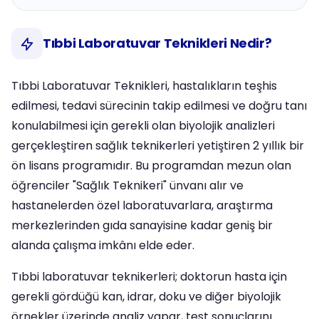
Tıbbi Laboratuvar Teknikleri Nedir?
Tıbbi Laboratuvar Teknikleri, hastalıkların teşhis
edilmesi, tedavi sürecinin takip edilmesi ve doğru tanı
konulabilmesi için gerekli olan biyolojik analizleri
gerçekleştiren sağlık teknikerleri yetiştiren 2 yıllık bir
ön lisans programıdır. Bu programdan mezun olan
öğrenciler "Sağlık Teknikeri" ünvanı alır ve
hastanelerden özel laboratuvarlara, araştırma
merkezlerinden gıda sanayisine kadar geniş bir
alanda çalışma imkânı elde eder.
Tıbbi laboratuvar teknikerleri; doktorun hasta için
gerekli gördüğü kan, idrar, doku ve diğer biyolojik
örnekler üzerinde analiz yapar, test sonuçlarını