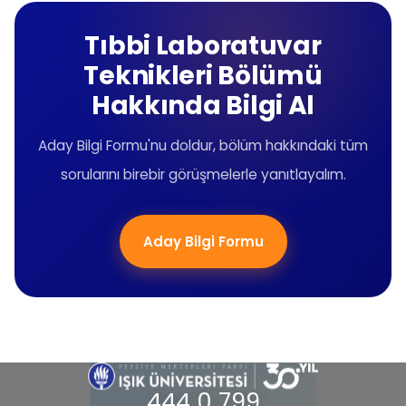
Tıbbi Laboratuvar
Teknikleri Bölümü
Hakkında Bilgi Al
Aday Bilgi Formu'nu doldur, bölüm hakkındaki tüm
sorularını birebir görüşmelerle yanıtlayalım.
Aday Bilgi Formu
444 0 799