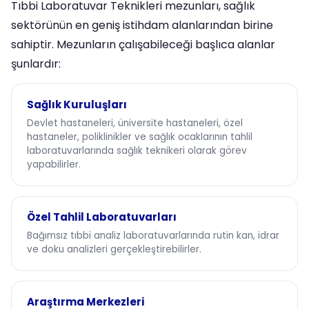
Tıbbi Laboratuvar Teknikleri mezunları, sağlık
sektörünün en geniş istihdam alanlarından birine
sahiptir. Mezunların çalışabileceği başlıca alanlar
şunlardır:
Sağlık Kuruluşları
Devlet hastaneleri, üniversite hastaneleri, özel
hastaneler, poliklinikler ve sağlık ocaklarının tahlil
laboratuvarlarında sağlık teknikeri olarak görev
yapabilirler.
Özel Tahlil Laboratuvarları
Bağımsız tıbbi analiz laboratuvarlarında rutin kan, idrar
ve doku analizleri gerçekleştirebilirler.
Araştırma Merkezleri