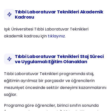
Tıbbi Laboratuvar Teknikleri Akademik
Kadrosu
Işık Üniversitesi Tıbbi Laboratuvar Teknikleri
akademik kadrosu için
tıklayınız.
Tıbbi Laboratuvar Teknikleri Staj Süreci
ve Uygulamalı Eğitim Olanakları
Tıbbi Laboratuvar Teknikleri programında staj,
eğitimin ayrılmaz bir parçasıdır ve öğrencilerin
mezuniyet öncesinde sektör deneyimi kazanmalarını
sağlar.
Programa göre öğrenciler, birinci sınıfın sonunda