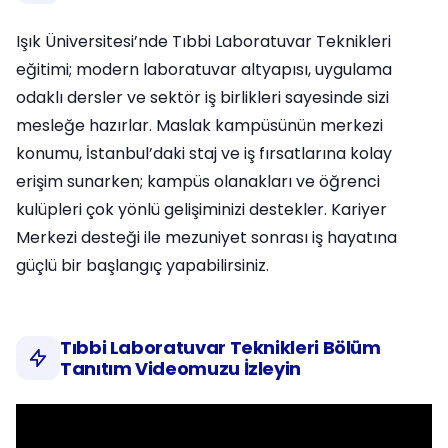
Işık Üniversitesi’nde Tıbbi Laboratuvar Teknikleri
eğitimi; modern laboratuvar altyapısı, uygulama
odaklı dersler ve sektör iş birlikleri sayesinde sizi
mesleğe hazırlar. Maslak kampüsünün merkezi
konumu, İstanbul’daki staj ve iş fırsatlarına kolay
erişim sunarken; kampüs olanakları ve öğrenci
kulüpleri çok yönlü gelişiminizi destekler. Kariyer
Merkezi desteği ile mezuniyet sonrası iş hayatına
güçlü bir başlangıç yapabilirsiniz.
Tıbbi Laboratuvar Teknikleri Bölüm
Tanıtım Videomuzu İzleyin