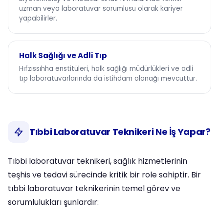
uzman veya laboratuvar sorumlusu olarak kariyer
yapabilirler.
Halk Sağlığı ve Adli Tıp
Hıfzıssıhha enstitüleri, halk sağlığı müdürlükleri ve adli
tıp laboratuvarlarında da istihdam olanağı mevcuttur.
Tıbbi Laboratuvar Teknikeri Ne İş Yapar?
Tıbbi laboratuvar teknikeri, sağlık hizmetlerinin
teşhis ve tedavi sürecinde kritik bir role sahiptir. Bir
tıbbi laboratuvar teknikerinin temel görev ve
sorumlulukları şunlardır: