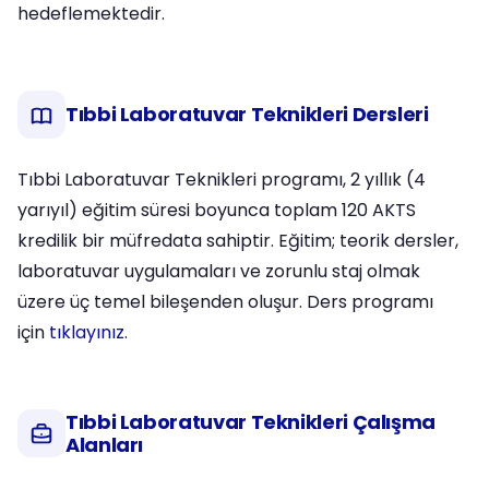
hedeflemektedir.
Tıbbi Laboratuvar Teknikleri Dersleri
Tıbbi Laboratuvar Teknikleri programı, 2 yıllık (4
yarıyıl) eğitim süresi boyunca toplam 120 AKTS
kredilik bir müfredata sahiptir. Eğitim; teorik dersler,
laboratuvar uygulamaları ve zorunlu staj olmak
üzere üç temel bileşenden oluşur. Ders programı
için
tıklayınız.
Tıbbi Laboratuvar Teknikleri Çalışma
Alanları