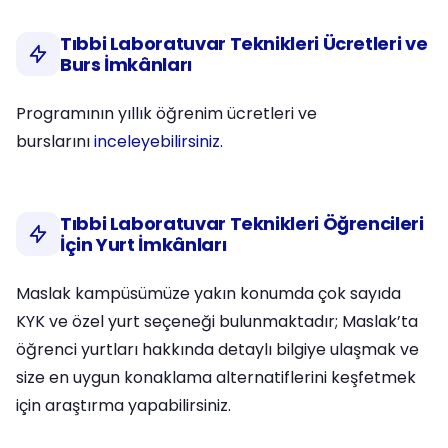
Tıbbi Laboratuvar Teknikleri Ücretleri ve
Burs İmkânları
Programının yıllık öğrenim ücretleri ve
burslarını
inceleyebilirsiniz.
Tıbbi Laboratuvar Teknikleri Öğrencileri
İçin Yurt İmkânları
Maslak kampüsümüze yakın konumda çok sayıda
KYK ve özel yurt seçeneği bulunmaktadır; Maslak’ta
öğrenci yurtları hakkında detaylı bilgiye ulaşmak ve
size en uygun konaklama alternatiflerini keşfetmek
için araştırma yapabilirsiniz.