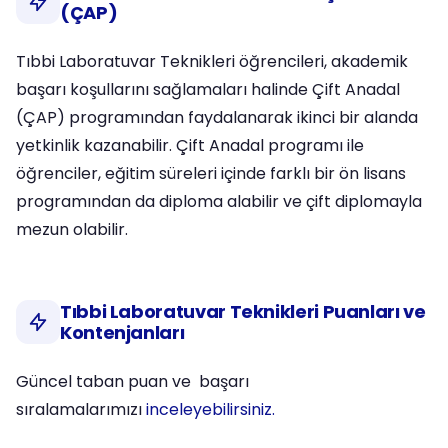
(ÇAP)
Tıbbi Laboratuvar Teknikleri öğrencileri, akademik
başarı koşullarını sağlamaları halinde Çift Anadal
(ÇAP) programından faydalanarak ikinci bir alanda
yetkinlik kazanabilir. Çift Anadal programı ile
öğrenciler, eğitim süreleri içinde farklı bir ön lisans
programından da diploma alabilir ve çift diplomayla
mezun olabilir.
Tıbbi Laboratuvar Teknikleri Puanları ve
Kontenjanları
Güncel taban puan ve başarı
sıralamalarımızı
inceleyebilirsiniz.