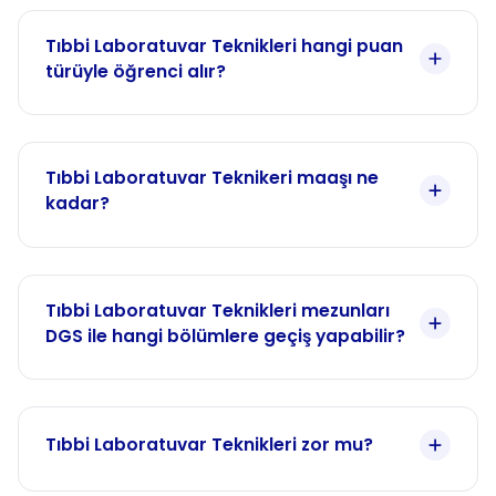
Tıbbi Laboratuvar Teknikleri hangi puan
türüyle öğrenci alır?
Tıbbi Laboratuvar Teknikeri maaşı ne
kadar?
Tıbbi Laboratuvar Teknikleri mezunları
DGS ile hangi bölümlere geçiş yapabilir?
Tıbbi Laboratuvar Teknikleri zor mu?