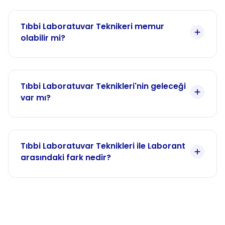
Tıbbi Laboratuvar Teknikeri memur
olabilir mi?
Tıbbi Laboratuvar Teknikleri'nin geleceği
var mı?
Tıbbi Laboratuvar Teknikleri ile Laborant
arasındaki fark nedir?