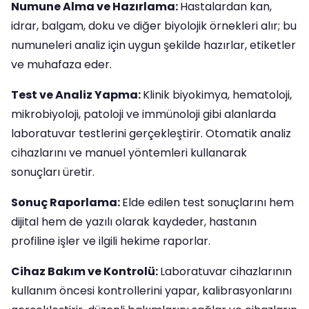
Numune Alma ve Hazırlama:
Hastalardan kan,
idrar, balgam, doku ve diğer biyolojik örnekleri alır; bu
numuneleri analiz için uygun şekilde hazırlar, etiketler
ve muhafaza eder.
Test ve Analiz Yapma:
Klinik biyokimya, hematoloji,
mikrobiyoloji, patoloji ve immünoloji gibi alanlarda
laboratuvar testlerini gerçekleştirir. Otomatik analiz
cihazlarını ve manuel yöntemleri kullanarak
sonuçları üretir.
Sonuç Raporlama:
Elde edilen test sonuçlarını hem
dijital hem de yazılı olarak kaydeder, hastanın
profiline işler ve ilgili hekime raporlar.
Cihaz Bakım ve Kontrolü:
Laboratuvar cihazlarının
kullanım öncesi kontrollerini yapar, kalibrasyonlarını