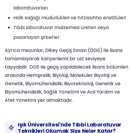
laboratuvarları
Halk sağlığı müdürlükleri ve hıfzıssıhha enstitüleri
Tıbbi laboratuvar malzemesi üreten veya
pazarlayan şirketler
Ayrıca mezunlar, Dikey Geçiş Sınavı (DGS) ile lisans
tamamlayarak kariyerlerini bir üst seviyeye
taşıyabilir. DGS ile geçiş yapılabilecek lisans bölümleri
arasında Hemşirelik, Biyoloji, Moleküler Biyoloji ve
Genetik, Biyomühendislik, Biyoteknoloji, Genetik ve
Biyomühendislik, Sağlık Yönetimi ve Acil Yardım ve
Afet Yönetimi yer almaktadır.
Işık Üniversitesi'nde Tıbbi Laboratuvar
Teknikleri Okumak Size Neler Katar?