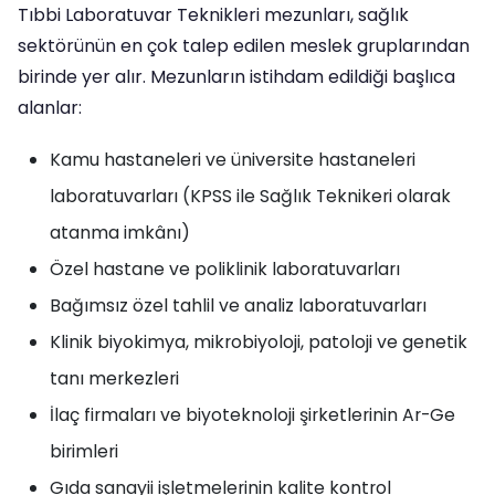
Tıbbi Laboratuvar Teknikleri mezunları, sağlık
sektörünün en çok talep edilen meslek gruplarından
birinde yer alır. Mezunların istihdam edildiği başlıca
alanlar:
Kamu hastaneleri ve üniversite hastaneleri
laboratuvarları (KPSS ile Sağlık Teknikeri olarak
atanma imkânı)
Özel hastane ve poliklinik laboratuvarları
Bağımsız özel tahlil ve analiz laboratuvarları
Klinik biyokimya, mikrobiyoloji, patoloji ve genetik
tanı merkezleri
İlaç firmaları ve biyoteknoloji şirketlerinin Ar-Ge
birimleri
Gıda sanayii işletmelerinin kalite kontrol