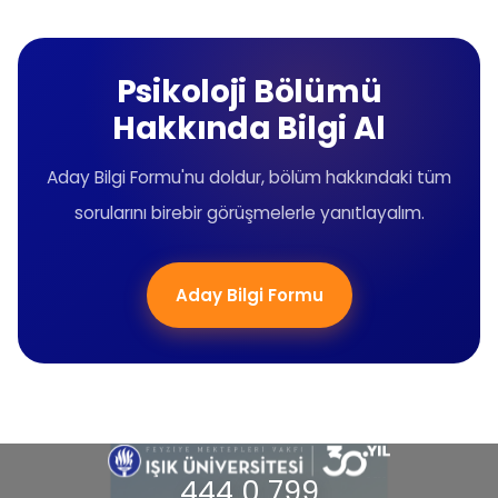
Psikoloji Bölümü
Hakkında Bilgi Al
Aday Bilgi Formu'nu doldur, bölüm hakkındaki tüm
sorularını birebir görüşmelerle yanıtlayalım.
Aday Bilgi Formu
444 0 799