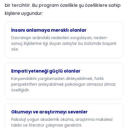
bir tercihtir. Bu program özellikle şu özelliklere sahip
kişilere uygundur:
İnsanı anlamaya meraklı olanlar
Davranışın ardındaki nedenleri sorgulayan, neden-
sonuç ilişkilerine ilgi duyan adaylar bu bölümde başarılı
olur.
Empati yeteneği güçlü olanlar
Karşısındakini yargılamadan dinleyebilmek, farklı
perspektifleri anlayabilmek psikologun olmazsa olmaz
özelliğidir.
Okumayı ve araştırmayı sevenler
Psikoloji yoğun akademik okuma, araştırma makalesi
takibi ve literatür çalışması gerektirir.