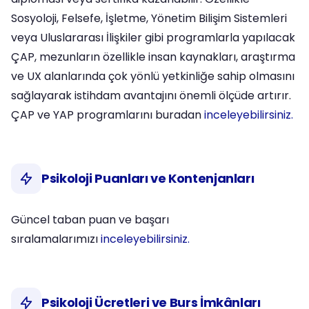
Sosyoloji, Felsefe, İşletme, Yönetim Bilişim Sistemleri
veya Uluslararası İlişkiler gibi programlarla yapılacak
ÇAP, mezunların özellikle insan kaynakları, araştırma
ve UX alanlarında çok yönlü yetkinliğe sahip olmasını
sağlayarak istihdam avantajını önemli ölçüde artırır.
ÇAP ve YAP programlarını buradan
inceleyebilirsiniz.
Psikoloji Puanları ve Kontenjanları
Güncel taban puan ve başarı
sıralamalarımızı
inceleyebilirsiniz.
Psikoloji Ücretleri ve Burs İmkânları