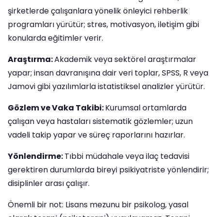
şirketlerde çalışanlara yönelik önleyici rehberlik
programları yürütür; stres, motivasyon, iletişim gibi
konularda eğitimler verir.
Araştırma:
Akademik veya sektörel araştırmalar
yapar; insan davranışına dair veri toplar, SPSS, R veya
Jamovi gibi yazılımlarla istatistiksel analizler yürütür.
Gözlem ve Vaka Takibi:
Kurumsal ortamlarda
çalışan veya hastaları sistematik gözlemler; uzun
vadeli takip yapar ve süreç raporlarını hazırlar.
Yönlendirme:
Tıbbi müdahale veya ilaç tedavisi
gerektiren durumlarda bireyi psikiyatriste yönlendirir;
disiplinler arası çalışır.
Önemli bir not: Lisans mezunu bir psikolog, yasal