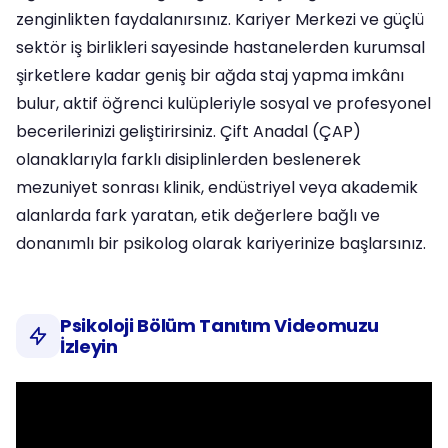
zenginlikten faydalanırsınız. Kariyer Merkezi ve güçlü
sektör iş birlikleri sayesinde hastanelerden kurumsal
şirketlere kadar geniş bir ağda staj yapma imkânı
bulur, aktif öğrenci kulüpleriyle sosyal ve profesyonel
becerilerinizi geliştirirsiniz. Çift Anadal (ÇAP)
olanaklarıyla farklı disiplinlerden beslenerek
mezuniyet sonrası klinik, endüstriyel veya akademik
alanlarda fark yaratan, etik değerlere bağlı ve
donanımlı bir psikolog olarak kariyerinize başlarsınız.
Psikoloji Bölüm Tanıtım Videomuzu
İzleyin