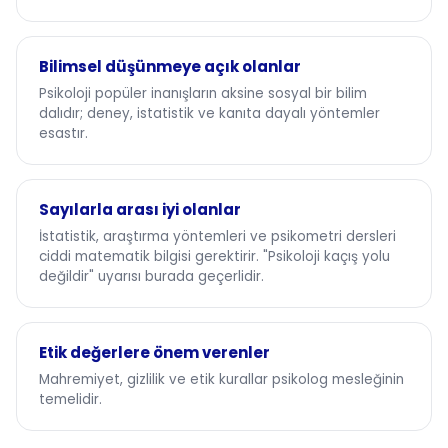
Bilimsel düşünmeye açık olanlar
Psikoloji popüler inanışların aksine sosyal bir bilim
dalıdır; deney, istatistik ve kanıta dayalı yöntemler
esastır.
Sayılarla arası iyi olanlar
İstatistik, araştırma yöntemleri ve psikometri dersleri
ciddi matematik bilgisi gerektirir. "Psikoloji kaçış yolu
değildir" uyarısı burada geçerlidir.
Etik değerlere önem verenler
Mahremiyet, gizlilik ve etik kurallar psikolog mesleğinin
temelidir.