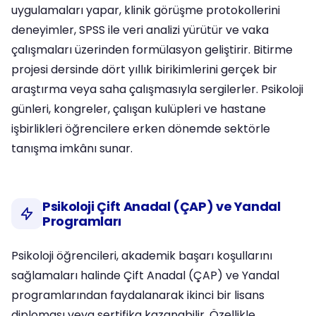
uygulamaları yapar, klinik görüşme protokollerini
deneyimler, SPSS ile veri analizi yürütür ve vaka
çalışmaları üzerinden formülasyon geliştirir. Bitirme
projesi dersinde dört yıllık birikimlerini gerçek bir
araştırma veya saha çalışmasıyla sergilerler. Psikoloji
günleri, kongreler, çalışan kulüpleri ve hastane
işbirlikleri öğrencilere erken dönemde sektörle
tanışma imkânı sunar.
Psikoloji Çift Anadal (ÇAP) ve Yandal
Programları
Psikoloji öğrencileri, akademik başarı koşullarını
sağlamaları halinde Çift Anadal (ÇAP) ve Yandal
programlarından faydalanarak ikinci bir lisans
diploması veya sertifika kazanabilir. Özellikle