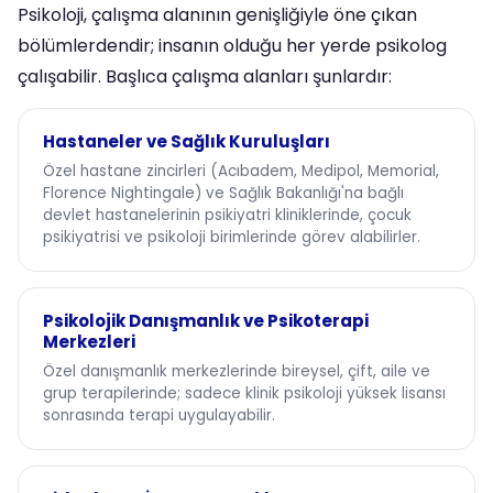
Psikoloji, çalışma alanının genişliğiyle öne çıkan
bölümlerdendir; insanın olduğu her yerde psikolog
çalışabilir. Başlıca çalışma alanları şunlardır:
Hastaneler ve Sağlık Kuruluşları
Özel hastane zincirleri (Acıbadem, Medipol, Memorial,
Florence Nightingale) ve Sağlık Bakanlığı'na bağlı
devlet hastanelerinin psikiyatri kliniklerinde, çocuk
psikiyatrisi ve psikoloji birimlerinde görev alabilirler.
Psikolojik Danışmanlık ve Psikoterapi
Merkezleri
Özel danışmanlık merkezlerinde bireysel, çift, aile ve
grup terapilerinde; sadece klinik psikoloji yüksek lisansı
sonrasında terapi uygulayabilir.