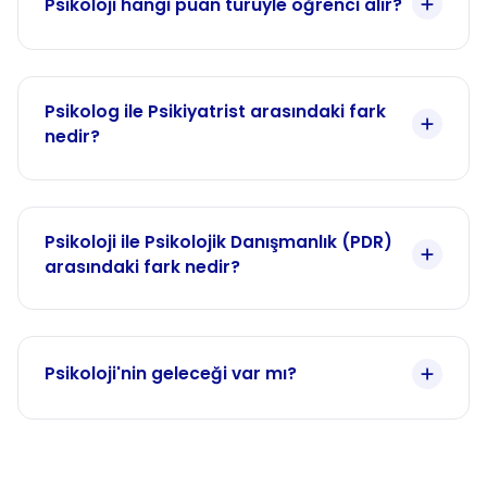
Psikoloji hangi puan türüyle öğrenci alır?
Psikolog ile Psikiyatrist arasındaki fark
nedir?
Psikoloji ile Psikolojik Danışmanlık (PDR)
arasındaki fark nedir?
Psikoloji'nin geleceği var mı?