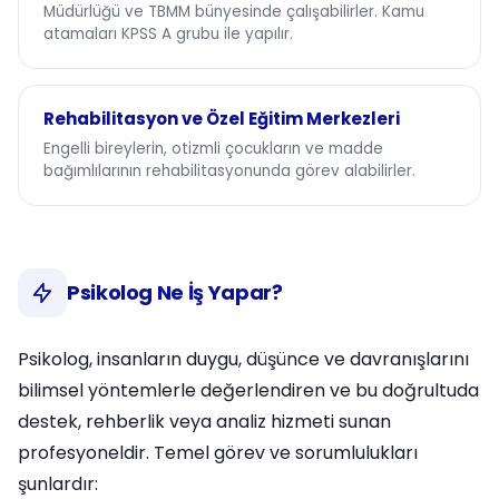
Müdürlüğü ve TBMM bünyesinde çalışabilirler. Kamu
atamaları KPSS A grubu ile yapılır.
Rehabilitasyon ve Özel Eğitim Merkezleri
Engelli bireylerin, otizmli çocukların ve madde
bağımlılarının rehabilitasyonunda görev alabilirler.
Psikolog Ne İş Yapar?
Psikolog, insanların duygu, düşünce ve davranışlarını
bilimsel yöntemlerle değerlendiren ve bu doğrultuda
destek, rehberlik veya analiz hizmeti sunan
profesyoneldir. Temel görev ve sorumlulukları
şunlardır: