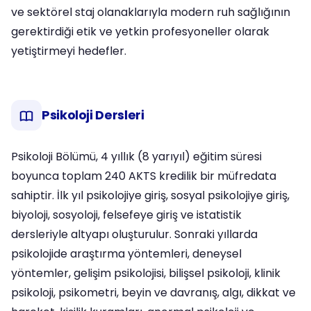
ve sektörel staj olanaklarıyla modern ruh sağlığının
gerektirdiği etik ve yetkin profesyoneller olarak
yetiştirmeyi hedefler.
Psikoloji Dersleri
Psikoloji Bölümü, 4 yıllık (8 yarıyıl) eğitim süresi
boyunca toplam 240 AKTS kredilik bir müfredata
sahiptir. İlk yıl psikolojiye giriş, sosyal psikolojiye giriş,
biyoloji, sosyoloji, felsefeye giriş ve istatistik
dersleriyle altyapı oluşturulur. Sonraki yıllarda
psikolojide araştırma yöntemleri, deneysel
yöntemler, gelişim psikolojisi, bilişsel psikoloji, klinik
psikoloji, psikometri, beyin ve davranış, algı, dikkat ve