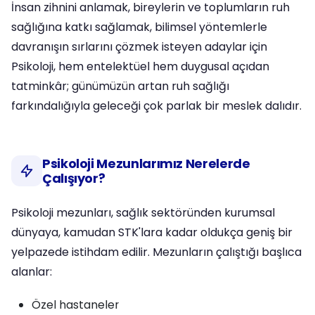
İnsan zihnini anlamak, bireylerin ve toplumların ruh
sağlığına katkı sağlamak, bilimsel yöntemlerle
davranışın sırlarını çözmek isteyen adaylar için
Psikoloji, hem entelektüel hem duygusal açıdan
tatminkâr; günümüzün artan ruh sağlığı
farkındalığıyla geleceği çok parlak bir meslek dalıdır.
Psikoloji Mezunlarımız Nerelerde
Çalışıyor?
Psikoloji mezunları, sağlık sektöründen kurumsal
dünyaya, kamudan STK'lara kadar oldukça geniş bir
yelpazede istihdam edilir. Mezunların çalıştığı başlıca
alanlar:
Özel hastaneler