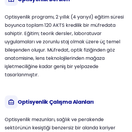
Optisyenlik programı, 2 yıllık (4 yarıyıl) eğitim süresi
boyunca toplam 120 AKTS kredilik bir müfredata
sahiptir. Eğitim; teorik dersler, laboratuvar
uygulamaları ve zorunlu staj olmak üzere üç temel
bileşenden oluşur. Müfredat, optik fiziğinden göz
anatomisine, lens teknolojilerinden mağaza
işletmeciliğine kadar geniş bir yelpazede
tasarlanmıştır.
Optisyenlik Çalışma Alanları
Optisyenlik mezunları, sağlık ve perakende
sektörünün kesiştiği benzersiz bir alanda kariyer