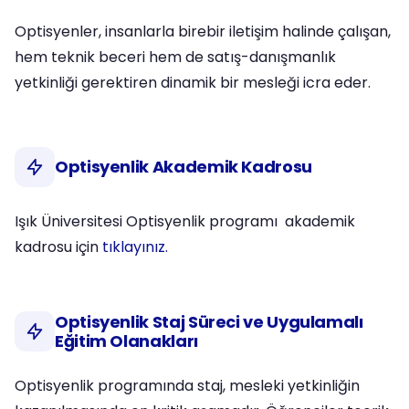
Optisyenler, insanlarla birebir iletişim halinde çalışan,
hem teknik beceri hem de satış-danışmanlık
yetkinliği gerektiren dinamik bir mesleği icra eder.
Optisyenlik Akademik Kadrosu
Işık Üniversitesi Optisyenlik programı akademik
kadrosu için
tıklayınız.
Optisyenlik Staj Süreci ve Uygulamalı
Eğitim Olanakları
Optisyenlik programında staj, mesleki yetkinliğin