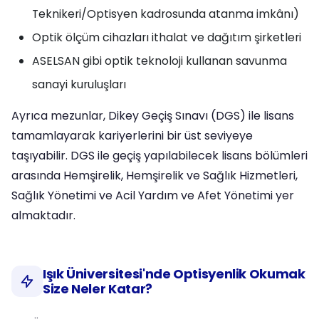
Teknikeri/Optisyen kadrosunda atanma imkânı)
Optik ölçüm cihazları ithalat ve dağıtım şirketleri
ASELSAN gibi optik teknoloji kullanan savunma
sanayi kuruluşları
Ayrıca mezunlar, Dikey Geçiş Sınavı (DGS) ile lisans
tamamlayarak kariyerlerini bir üst seviyeye
taşıyabilir. DGS ile geçiş yapılabilecek lisans bölümleri
arasında Hemşirelik, Hemşirelik ve Sağlık Hizmetleri,
Sağlık Yönetimi ve Acil Yardım ve Afet Yönetimi yer
almaktadır.
Işık Üniversitesi'nde Optisyenlik Okumak
Size Neler Katar?