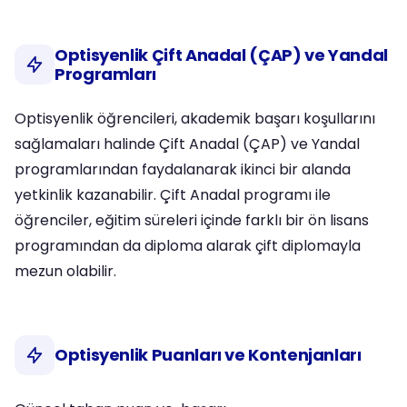
Optisyenlik Çift Anadal (ÇAP) ve Yandal
Programları
Optisyenlik öğrencileri, akademik başarı koşullarını
sağlamaları halinde Çift Anadal (ÇAP) ve Yandal
programlarından faydalanarak ikinci bir alanda
yetkinlik kazanabilir. Çift Anadal programı ile
öğrenciler, eğitim süreleri içinde farklı bir ön lisans
programından da diploma alarak çift diplomayla
mezun olabilir.
Optisyenlik Puanları ve Kontenjanları