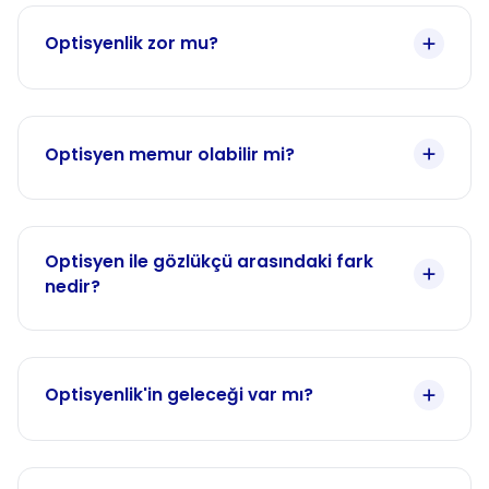
Optisyenlik zor mu?
Optisyen memur olabilir mi?
Optisyen ile gözlükçü arasındaki fark
nedir?
Optisyenlik'in geleceği var mı?