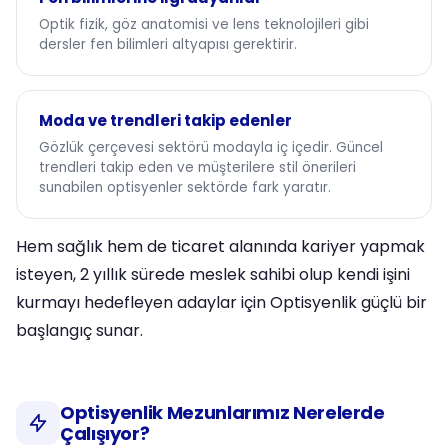
Optik fizik, göz anatomisi ve lens teknolojileri gibi
dersler fen bilimleri altyapısı gerektirir.
Moda ve trendleri takip edenler
Gözlük çerçevesi sektörü modayla iç içedir. Güncel
trendleri takip eden ve müşterilere stil önerileri
sunabilen optisyenler sektörde fark yaratır.
Hem sağlık hem de ticaret alanında kariyer yapmak
isteyen, 2 yıllık sürede meslek sahibi olup kendi işini
kurmayı hedefleyen adaylar için Optisyenlik güçlü bir
başlangıç sunar.
Optisyenlik Mezunlarımız Nerelerde
Çalışıyor?