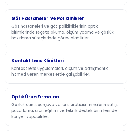
Göz Hastaneleri ve Poliklinikler
Göz hastaneleri ve göz polikliniklerinin optik
birimlerinde reçete okuma, ölçüm yapma ve gözlük
hazırlama süreçlerinde görev alabilirler.
Kontakt Lens Klinikleri
Kontakt lens uygulamaları, ölçüm ve danışmanlık
hizmeti veren merkezlerde çalışabilirler.
Optik Ürün Firmaları
Gözlük camı, çerçeve ve lens üreticisi firmaların satış,
pazarlama, ürün eğitimi ve teknik destek birimlerinde
kariyer yapabilirler.