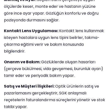
ölçülerde keser, monte eder ve hastanın yüzüne
göre ince ayar yapar. Gözlüğün konforlu ve doğru
pozisyonda durmasını sağlar.
Kontakt Lens Uygulaması:
Kontakt lens kullanmak
isteyen hastalara uygun lens tipini belirler, takma-
çıkarma eğitimi verir ve bakım konusunda
bilgilendirir.
Onarım ve Bakım:
Gözlüklerde oluşan hasarları
(çerçeve bükülmesi, vida gevşemesi, burunluk ayarı)
tamir eder ve periyodik bakım yapar.
Satış ve Müşteri İlişkileri:
Optik ürünlerin satış ve
pazarlamasını gerçekleştirir, SGK anlaşmalı
reçetelerin faturalandırma süreçlerini yönetir ve stok
takibi yapar.