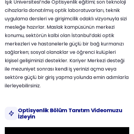
Işık Üniversitesi’nde Optisyenlik eğitimi; son teknoloji
cihazlarla donatılmış optik laboratuvarları, teknik
uygulama dersleri ve girişimcilik odaklı vizyonuyla sizi
mesleğe hazırlar. Maslak kampüsünün merkezi
konumu, sektörün kalbi olan İstanbul’daki optik
merkezleri ve hastanelerle güçlü bir bağ kurmanızı
sağlarken; sosyal olanaklar ve öğrenci kulüpleri
kişisel gelişiminizi destekler. Kariyer Merkezi desteği
ile mezuniyet sonrası kendi iş yerinizi açma veya
sektöre güçlü bir giriş yapma yolunda emin adımlarla
ilerleyebilirsiniz.
Optisyenlik Bölüm Tanıtım Videomuzu
İzleyin