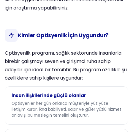
için araştırma yapabilirsiniz.
Kimler Optisyenlik İçin Uygundur?
Optisyenlik programı, sağlık sektöründe insanlarla
birebir çalışmayı seven ve girişimci ruha sahip
adaylar için ideal bir tercihtir. Bu program özellikle şu
özelliklere sahip kişilere uygundur:
İnsan ilişkilerinde güçlü olanlar
Optisyenler her gün onlarca müşteriyle yüz yüze
iletişim kurar. İkna kabiliyeti, sabır ve güler yüzlü hizmet
anlayışı bu mesleğin temelini oluşturur.