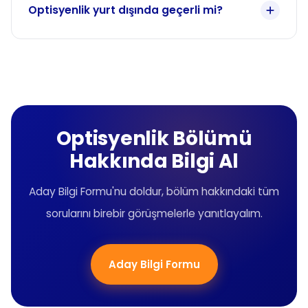
Optisyenlik yurt dışında geçerli mi?
Optisyenlik Bölümü
Hakkında Bilgi Al
Aday Bilgi Formu'nu doldur, bölüm hakkındaki tüm
sorularını birebir görüşmelerle yanıtlayalım.
Aday Bilgi Formu