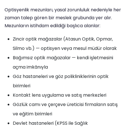
Optisyenlik mezunları, yasal zorunluluk nedeniyle her
zaman talep gören bir meslek grubunda yer alır.
Mezunların istihdam edildiği başlıca alanlar:
Zincir optik mağazalar (Atasun Optik, Opmar,
Silmo vb.) — optisyen veya mesul müdür olarak
Bağımsız optik mağazalar — kendi işletmesini
açma imkânıyla
Göz hastaneleri ve göz polikliniklerinin optik
birimleri
Kontakt lens uygulama ve satış merkezleri
Gözlük camı ve çerçeve üreticisi firmaların satış
ve eğitim birimleri
Devlet hastaneleri (KPSS ile Sağlık