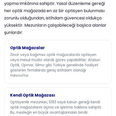
yapma imkânına sahiptir. Yasal düzenleme gereği
her optik mağazada en az bir optisyen bulunması
zorunlu olduğundan, istihdam güvencesi oldukça
yüksektir. Mezunların çalışabileceği başlıca alanlar
şunlardır:
Optik Mağazalar
Zincir veya bağımsız optik mağazalarda optisyen
veya mesul müdür olarak görev yapabilirler. Atasun
Optik, Opmar, Silmo gibi Türkiye genelinde faaliyet
gösteren firmalarda geniş istihdam olanağı
mevcuttur.
Kendi Optik Mağazası
Optisyenlik mezunları, 5193 sayılı kanun gereği kendi
optik mağazalarını açma ve işletme hakkına sahiptir.
Bu, mesleğin en büyük avantajlarından biridir.