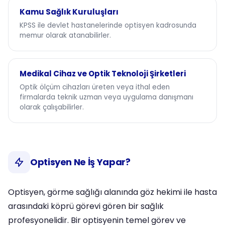
Kamu Sağlık Kuruluşları
KPSS ile devlet hastanelerinde optisyen kadrosunda
memur olarak atanabilirler.
Medikal Cihaz ve Optik Teknoloji Şirketleri
Optik ölçüm cihazları üreten veya ithal eden
firmalarda teknik uzman veya uygulama danışmanı
olarak çalışabilirler.
Optisyen Ne İş Yapar?
Optisyen, görme sağlığı alanında göz hekimi ile hasta
arasındaki köprü görevi gören bir sağlık
profesyonelidir. Bir optisyenin temel görev ve