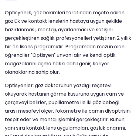
Optisyenlik, göz hekimleri tarafından reçete edilen
gözlük ve kontakt lenslerin hastaya uygun şekilde
hazırlanması, montajı, ayarlanması ve satışını
gerçekleştiren sağlık profesyonelleri yetiştiren 2 yıllık
bir ön lisans programıdır. Programdan mezun olan
öğrenciler "Optisyen" unvanı alır ve kendi optik
mağazalarını açma hakkı dahil geniş kariyer
olanaklarına sahip olur.
Optisyenler; göz doktorunun yazdığı reçeteyi
okuyarak hastanın görme kusuruna uygun cam ve
çerçeveyi belirler, pupillametre ile iki göz bebeği
arası mesafeyi ölçer, fokometre ile camın diyoptrisini
tespit eder ve montaj işlemini gerçekleştirir. Bunun
yanı sıra kontakt lens uygulamaları, gözlük onarımı,