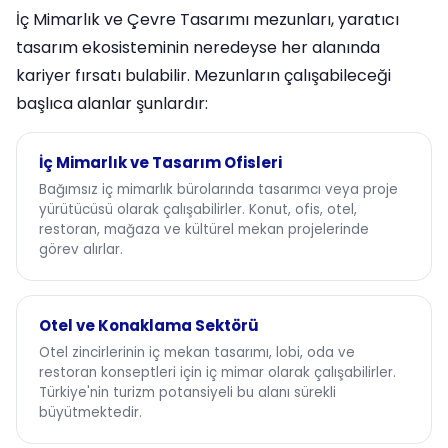
İç Mimarlık ve Çevre Tasarımı mezunları, yaratıcı
tasarım ekosisteminin neredeyse her alanında
kariyer fırsatı bulabilir. Mezunların çalışabileceği
başlıca alanlar şunlardır:
İç Mimarlık ve Tasarım Ofisleri
Bağımsız iç mimarlık bürolarında tasarımcı veya proje
yürütücüsü olarak çalışabilirler. Konut, ofis, otel,
restoran, mağaza ve kültürel mekan projelerinde
görev alırlar.
Otel ve Konaklama Sektörü
Otel zincirlerinin iç mekan tasarımı, lobi, oda ve
restoran konseptleri için iç mimar olarak çalışabilirler.
Türkiye'nin turizm potansiyeli bu alanı sürekli
büyütmektedir.