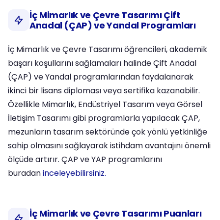
İç Mimarlık ve Çevre Tasarımı Çift
Anadal (ÇAP) ve Yandal Programları
İç Mimarlık ve Çevre Tasarımı öğrencileri, akademik
başarı koşullarını sağlamaları halinde Çift Anadal
(ÇAP) ve Yandal programlarından faydalanarak
ikinci bir lisans diploması veya sertifika kazanabilir.
Özellikle Mimarlık, Endüstriyel Tasarım veya Görsel
İletişim Tasarımı gibi programlarla yapılacak ÇAP,
mezunların tasarım sektöründe çok yönlü yetkinliğe
sahip olmasını sağlayarak istihdam avantajını önemli
ölçüde artırır. ÇAP ve YAP programlarını
buradan
inceleyebilirsiniz.
İç Mimarlık ve Çevre Tasarımı Puanları