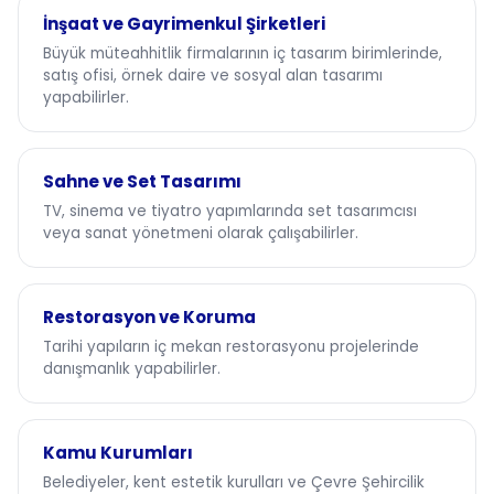
İnşaat ve Gayrimenkul Şirketleri
Büyük müteahhitlik firmalarının iç tasarım birimlerinde,
satış ofisi, örnek daire ve sosyal alan tasarımı
yapabilirler.
Sahne ve Set Tasarımı
TV, sinema ve tiyatro yapımlarında set tasarımcısı
veya sanat yönetmeni olarak çalışabilirler.
Restorasyon ve Koruma
Tarihi yapıların iç mekan restorasyonu projelerinde
danışmanlık yapabilirler.
Kamu Kurumları
Belediyeler, kent estetik kurulları ve Çevre Şehircilik