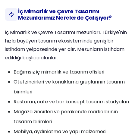
İç Mimarlık ve Çevre Tasarımı
Mezunlarımız Nerelerde Çalışıyor?
İç Mimarlık ve Çevre Tasarımı mezunları, Türkiye'nin
hızla büyüyen tasarım ekosisteminde geniş bir
istihdam yelpazesinde yer alır. Mezunların istihdam
edildiği başlıca alanlar:
Bağımsız iç mimarlık ve tasarım ofisleri
Otel zincirleri ve konaklama gruplarının tasarım
birimleri
Restoran, cafe ve bar konsept tasarım stüdyoları
Mağaza zincirleri ve perakende markalarının
tasarım birimleri
Mobilya, aydınlatma ve yapı malzemesi