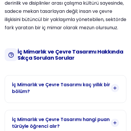
derinlik ve disiplinler arası çalışma kültürü sayesinde,
sadece mekan tasarlayan değil; insan ve çevre
ilişkisini bütüncül bir yaklaşımla yönetebilen, sektörde
fark yaratan bir iç mimar olarak mezun olursunuz.
İç Mimarlık ve Çevre Tasarımı Hakkında
Sıkça Sorulan Sorular
İç Mimarlık ve Çevre Tasarımı kaç yıllık bir
bölüm?
İç Mimarlık ve Çevre Tasarımı hangi puan
türüyle öğrenci alır?