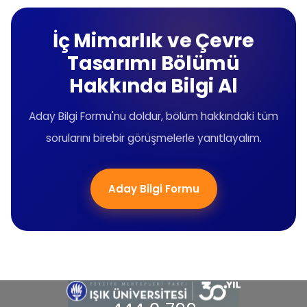
İç Mimarlık ve Çevre
Tasarımı Bölümü
Hakkında Bilgi Al
Aday Bilgi Formu'nu doldur, bölüm hakkındaki tüm
sorularını birebir görüşmelerle yanıtlayalım.
Aday Bilgi Formu