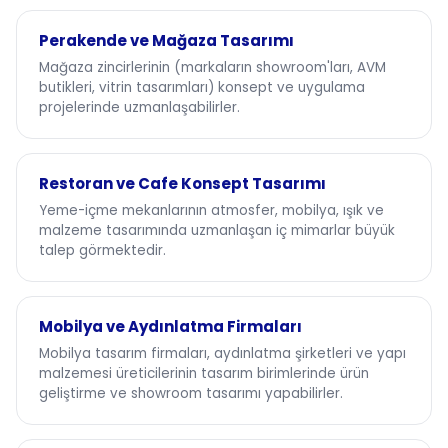
Perakende ve Mağaza Tasarımı
Mağaza zincirlerinin (markaların showroom'ları, AVM
butikleri, vitrin tasarımları) konsept ve uygulama
projelerinde uzmanlaşabilirler.
Restoran ve Cafe Konsept Tasarımı
Yeme-içme mekanlarının atmosfer, mobilya, ışık ve
malzeme tasarımında uzmanlaşan iç mimarlar büyük
talep görmektedir.
Mobilya ve Aydınlatma Firmaları
Mobilya tasarım firmaları, aydınlatma şirketleri ve yapı
malzemesi üreticilerinin tasarım birimlerinde ürün
geliştirme ve showroom tasarımı yapabilirler.