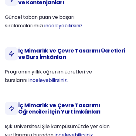
ve Kontenjanları
Güncel taban puan ve başarı
sıralamalarımızı
inceleyebilirsiniz.
İç Mimarlık ve Çevre Tasarımı Ücretleri
ve Burs İmkânları
Programın yıllık öğrenim ücretleri ve
burslarını
inceleyebilirsiniz.
İç Mimarlık ve Çevre Tasarımı
Öğrencileri İçin Yurt İmkânları
Işık Üniversitesi Şile kampüsümüzde yer alan
yurtlarımızı buradan
inceleyebilirsiniz.