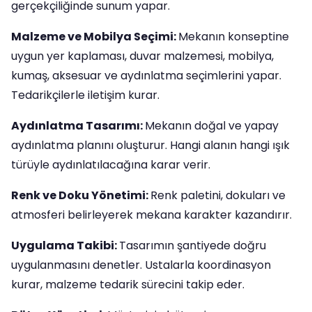
gerçekçiliğinde sunum yapar.
Malzeme ve Mobilya Seçimi:
Mekanın konseptine
uygun yer kaplaması, duvar malzemesi, mobilya,
kumaş, aksesuar ve aydınlatma seçimlerini yapar.
Tedarikçilerle iletişim kurar.
Aydınlatma Tasarımı:
Mekanın doğal ve yapay
aydınlatma planını oluşturur. Hangi alanın hangi ışık
türüyle aydınlatılacağına karar verir.
Renk ve Doku Yönetimi:
Renk paletini, dokuları ve
atmosferi belirleyerek mekana karakter kazandırır.
Uygulama Takibi:
Tasarımın şantiyede doğru
uygulanmasını denetler. Ustalarla koordinasyon
kurar, malzeme tedarik sürecini takip eder.