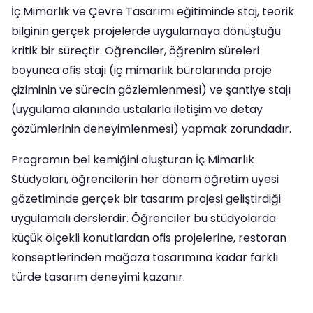
İç Mimarlık ve Çevre Tasarımı eğitiminde staj, teorik
bilginin gerçek projelerde uygulamaya dönüştüğü
kritik bir süreçtir. Öğrenciler, öğrenim süreleri
boyunca ofis stajı (iç mimarlık bürolarında proje
çiziminin ve sürecin gözlemlenmesi) ve şantiye stajı
(uygulama alanında ustalarla iletişim ve detay
çözümlerinin deneyimlenmesi) yapmak zorundadır.
Programın bel kemiğini oluşturan İç Mimarlık
Stüdyoları, öğrencilerin her dönem öğretim üyesi
gözetiminde gerçek bir tasarım projesi geliştirdiği
uygulamalı derslerdir. Öğrenciler bu stüdyolarda
küçük ölçekli konutlardan ofis projelerine, restoran
konseptlerinden mağaza tasarımına kadar farklı
türde tasarım deneyimi kazanır.