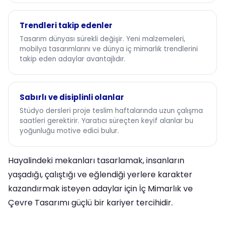
Trendleri takip edenler
Tasarım dünyası sürekli değişir. Yeni malzemeleri,
mobilya tasarımlarını ve dünya iç mimarlık trendlerini
takip eden adaylar avantajlıdır.
Sabırlı ve disiplinli olanlar
Stüdyo dersleri proje teslim haftalarında uzun çalışma
saatleri gerektirir. Yaratıcı süreçten keyif alanlar bu
yoğunluğu motive edici bulur.
Hayalindeki mekanları tasarlamak, insanların
yaşadığı, çalıştığı ve eğlendiği yerlere karakter
kazandırmak isteyen adaylar için İç Mimarlık ve
Çevre Tasarımı güçlü bir kariyer tercihidir.