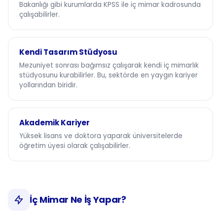
Bakanlığı gibi kurumlarda KPSS ile iç mimar kadrosunda
çalışabilirler.
Kendi Tasarım Stüdyosu
Mezuniyet sonrası bağımsız çalışarak kendi iç mimarlık
stüdyosunu kurabilirler. Bu, sektörde en yaygın kariyer
yollarından biridir.
Akademik Kariyer
Yüksek lisans ve doktora yaparak üniversitelerde
öğretim üyesi olarak çalışabilirler.
İç Mimar Ne İş Yapar?