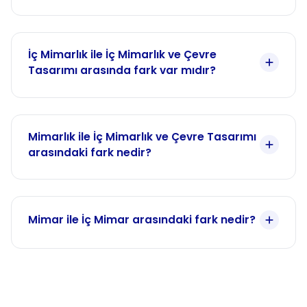
İç Mimarlık ile İç Mimarlık ve Çevre
Tasarımı arasında fark var mıdır?
Mimarlık ile İç Mimarlık ve Çevre Tasarımı
arasındaki fark nedir?
Mimar ile İç Mimar arasındaki fark nedir?