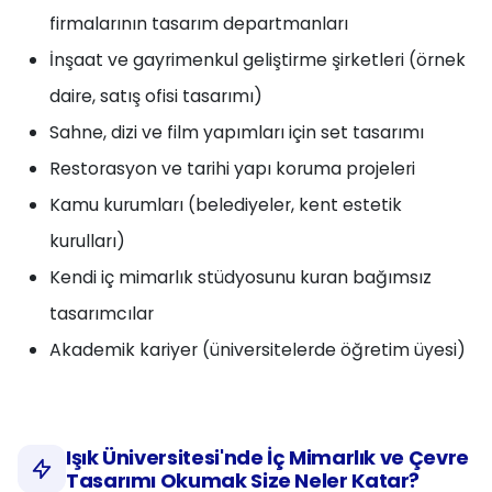
firmalarının tasarım departmanları
İnşaat ve gayrimenkul geliştirme şirketleri (örnek
daire, satış ofisi tasarımı)
Sahne, dizi ve film yapımları için set tasarımı
Restorasyon ve tarihi yapı koruma projeleri
Kamu kurumları (belediyeler, kent estetik
kurulları)
Kendi iç mimarlık stüdyosunu kuran bağımsız
tasarımcılar
Akademik kariyer (üniversitelerde öğretim üyesi)
Işık Üniversitesi'nde İç Mimarlık ve Çevre
Tasarımı Okumak Size Neler Katar?