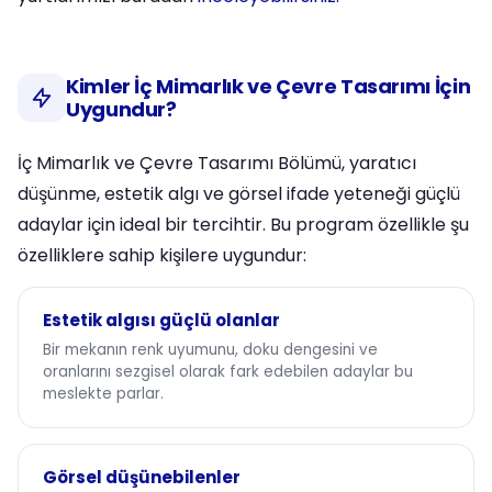
Kimler İç Mimarlık ve Çevre Tasarımı İçin
Uygundur?
İç Mimarlık ve Çevre Tasarımı Bölümü, yaratıcı
düşünme, estetik algı ve görsel ifade yeteneği güçlü
adaylar için ideal bir tercihtir. Bu program özellikle şu
özelliklere sahip kişilere uygundur:
Estetik algısı güçlü olanlar
Bir mekanın renk uyumunu, doku dengesini ve
oranlarını sezgisel olarak fark edebilen adaylar bu
meslekte parlar.
Görsel düşünebilenler