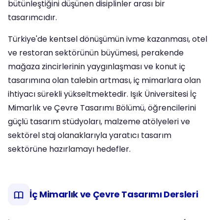
bütünleştiğini düşünen disiplinler arası bir
tasarımcıdır.
Türkiye'de kentsel dönüşümün ivme kazanması, otel
ve restoran sektörünün büyümesi, perakende
mağaza zincirlerinin yaygınlaşması ve konut iç
tasarımına olan talebin artması, iç mimarlara olan
ihtiyacı sürekli yükseltmektedir. Işık Üniversitesi İç
Mimarlık ve Çevre Tasarımı Bölümü, öğrencilerini
güçlü tasarım stüdyoları, malzeme atölyeleri ve
sektörel staj olanaklarıyla yaratıcı tasarım
sektörüne hazırlamayı hedefler.
İç Mimarlık ve Çevre Tasarımı Dersleri