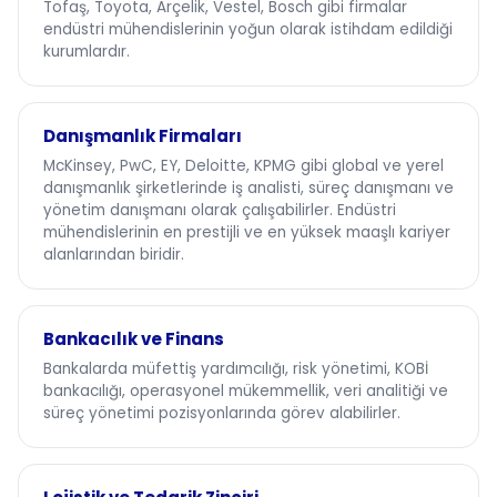
Tofaş, Toyota, Arçelik, Vestel, Bosch gibi firmalar
endüstri mühendislerinin yoğun olarak istihdam edildiği
kurumlardır.
Danışmanlık Firmaları
McKinsey, PwC, EY, Deloitte, KPMG gibi global ve yerel
danışmanlık şirketlerinde iş analisti, süreç danışmanı ve
yönetim danışmanı olarak çalışabilirler. Endüstri
mühendislerinin en prestijli ve en yüksek maaşlı kariyer
alanlarından biridir.
Bankacılık ve Finans
Bankalarda müfettiş yardımcılığı, risk yönetimi, KOBİ
bankacılığı, operasyonel mükemmellik, veri analitiği ve
süreç yönetimi pozisyonlarında görev alabilirler.