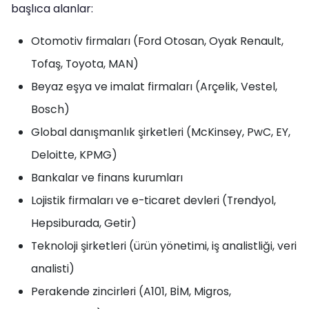
başlıca alanlar:
Otomotiv firmaları (Ford Otosan, Oyak Renault,
Tofaş, Toyota, MAN)
Beyaz eşya ve imalat firmaları (Arçelik, Vestel,
Bosch)
Global danışmanlık şirketleri (McKinsey, PwC, EY,
Deloitte, KPMG)
Bankalar ve finans kurumları
Lojistik firmaları ve e-ticaret devleri (Trendyol,
Hepsiburada, Getir)
Teknoloji şirketleri (ürün yönetimi, iş analistliği, veri
analisti)
Perakende zincirleri (A101, BİM, Migros,