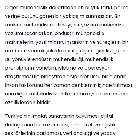
Diğer mühendislik dallarından en büyük farkı, parça
yerine bütünü gören bir yaklaşım sunmasıdır. Bir
makine mühendisi makineyi, bir yazılım mühendisi
yazılımı tasarlarken; endüstri mühendisi o
makinelerin, yazılımların, insanların ve süreçlerin bir
arada en verimli şekilde nasıl çalışacağını kurgular.
Bu yönüyle endüstri mühendisliği, mühendislik
prensiplerini yönetim, işletme ve operasyon
araştırması ile birleştiren disiplinler üstü bir alandır.
İnsan faktörünü her zaman denklemin içinde tutması,
onu diğer mühendislik dallarından ayıran en önemli
özelliklerden biridir.
Türkiye'nin imalat sanayisinin büyümesi, dijital
dönüşümün hız kazanması, e-ticaret ve lojistik
sektörlerinin patlaması, veri analitiği ve yapay