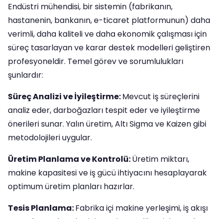
Endüstri mühendisi, bir sistemin (fabrikanın,
hastanenin, bankanın, e-ticaret platformunun) daha
verimli, daha kaliteli ve daha ekonomik çalışması için
süreç tasarlayan ve karar destek modelleri geliştiren
profesyoneldir. Temel görev ve sorumlulukları
şunlardır:
Süreç Analizi ve İyileştirme:
Mevcut iş süreçlerini
analiz eder, darboğazları tespit eder ve iyileştirme
önerileri sunar. Yalın üretim, Altı Sigma ve Kaizen gibi
metodolojileri uygular.
Üretim Planlama ve Kontrolü:
Üretim miktarı,
makine kapasitesi ve iş gücü ihtiyacını hesaplayarak
optimum üretim planları hazırlar.
Tesis Planlama:
Fabrika içi makine yerleşimi, iş akışı