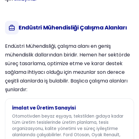
Endüstri Mühendisliği Çalışma Alanları
Endüstri Mühendisliği, çalışma alanı en geniş
mühendislik dallarından biridir. Hemen her sektörde
süreç tasarlama, optimize etme ve karar destek
sağlama ihtiyacı olduğu için mezunlar son derece
çeşitli alanlarda iş bulabilir. Başlıca çalışma alanları
şunlardır:
İmalat ve Üretim Sanayisi
Otomotivden beyaz eşyaya, tekstilden gıdaya kadar
tüm üretim tesislerinde üretim planlama, tesis
organizasyonu, kalite yönetimi ve süreç iyileştirme
alanlarında çalışabilirler. Ford Otosan, Oyak Renault,