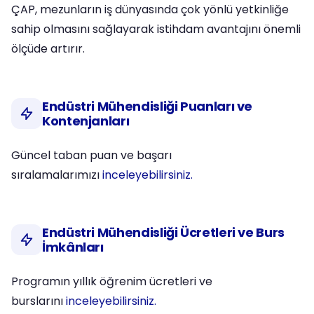
ÇAP, mezunların iş dünyasında çok yönlü yetkinliğe
sahip olmasını sağlayarak istihdam avantajını önemli
ölçüde artırır.
Endüstri Mühendisliği Puanları ve
Kontenjanları
Güncel taban puan ve başarı
sıralamalarımızı
inceleyebilirsiniz.
Endüstri Mühendisliği Ücretleri ve Burs
İmkânları
Programın yıllık öğrenim ücretleri ve
burslarını
inceleyebilirsiniz.