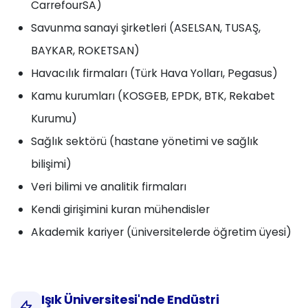
CarrefourSA)
Savunma sanayi şirketleri (ASELSAN, TUSAŞ,
BAYKAR, ROKETSAN)
Havacılık firmaları (Türk Hava Yolları, Pegasus)
Kamu kurumları (KOSGEB, EPDK, BTK, Rekabet
Kurumu)
Sağlık sektörü (hastane yönetimi ve sağlık
bilişimi)
Veri bilimi ve analitik firmaları
Kendi girişimini kuran mühendisler
Akademik kariyer (üniversitelerde öğretim üyesi)
Işık Üniversitesi'nde Endüstri