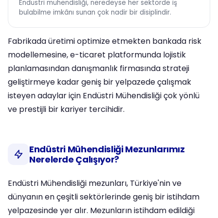
Endüstri mühendisliği, neredeyse her sektörde iş
bulabilme imkânı sunan çok nadir bir disiplindir.
Fabrikada üretimi optimize etmekten bankada risk
modellemesine, e-ticaret platformunda lojistik
planlamasından danışmanlık firmasında strateji
geliştirmeye kadar geniş bir yelpazede çalışmak
isteyen adaylar için Endüstri Mühendisliği çok yönlü
ve prestijli bir kariyer tercihidir.
Endüstri Mühendisliği Mezunlarımız
Nerelerde Çalışıyor?
Endüstri Mühendisliği mezunları, Türkiye'nin ve
dünyanın en çeşitli sektörlerinde geniş bir istihdam
yelpazesinde yer alır. Mezunların istihdam edildiği