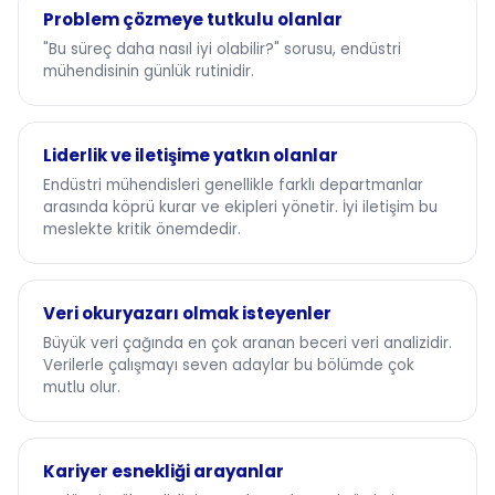
Problem çözmeye tutkulu olanlar
"Bu süreç daha nasıl iyi olabilir?" sorusu, endüstri
mühendisinin günlük rutinidir.
Liderlik ve iletişime yatkın olanlar
Endüstri mühendisleri genellikle farklı departmanlar
arasında köprü kurar ve ekipleri yönetir. İyi iletişim bu
meslekte kritik önemdedir.
Veri okuryazarı olmak isteyenler
Büyük veri çağında en çok aranan beceri veri analizidir.
Verilerle çalışmayı seven adaylar bu bölümde çok
mutlu olur.
Kariyer esnekliği arayanlar