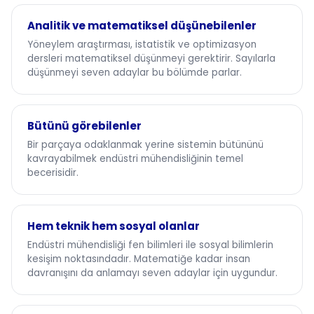
Analitik ve matematiksel düşünebilenler
Yöneylem araştırması, istatistik ve optimizasyon
dersleri matematiksel düşünmeyi gerektirir. Sayılarla
düşünmeyi seven adaylar bu bölümde parlar.
Bütünü görebilenler
Bir parçaya odaklanmak yerine sistemin bütününü
kavrayabilmek endüstri mühendisliğinin temel
becerisidir.
Hem teknik hem sosyal olanlar
Endüstri mühendisliği fen bilimleri ile sosyal bilimlerin
kesişim noktasındadır. Matematiğe kadar insan
davranışını da anlamayı seven adaylar için uygundur.