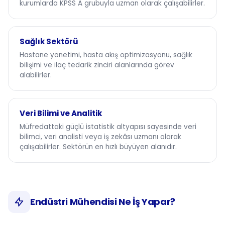
kurumlarda KPSS A grubuyla uzman olarak çalışabilirler.
Sağlık Sektörü
Hastane yönetimi, hasta akış optimizasyonu, sağlık
bilişimi ve ilaç tedarik zinciri alanlarında görev
alabilirler.
Veri Bilimi ve Analitik
Müfredattaki güçlü istatistik altyapısı sayesinde veri
bilimci, veri analisti veya iş zekâsı uzmanı olarak
çalışabilirler. Sektörün en hızlı büyüyen alanıdır.
Endüstri Mühendisi Ne İş Yapar?