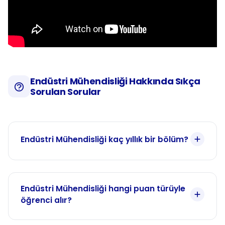
Endüstri Mühendisliği Hakkında Sıkça
Sorulan Sorular
Endüstri Mühendisliği kaç yıllık bir bölüm?
Endüstri Mühendisliği hangi puan türüyle
öğrenci alır?