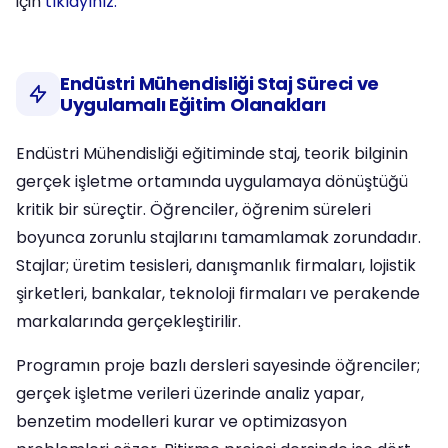
için
tıklayınız.
Endüstri Mühendisliği Staj Süreci ve
Uygulamalı Eğitim Olanakları
Endüstri Mühendisliği eğitiminde staj, teorik bilginin
gerçek işletme ortamında uygulamaya dönüştüğü
kritik bir süreçtir. Öğrenciler, öğrenim süreleri
boyunca zorunlu stajlarını tamamlamak zorundadır.
Stajlar; üretim tesisleri, danışmanlık firmaları, lojistik
şirketleri, bankalar, teknoloji firmaları ve perakende
markalarında gerçekleştirilir.
Programın proje bazlı dersleri sayesinde öğrenciler;
gerçek işletme verileri üzerinde analiz yapar,
benzetim modelleri kurar ve optimizasyon