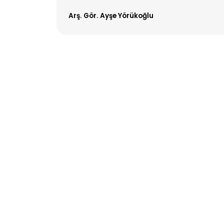
Arş. Gör. Ayşe Yörükoğlu