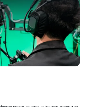
, sinema yapım, sinema ve tasarım, sinema ve