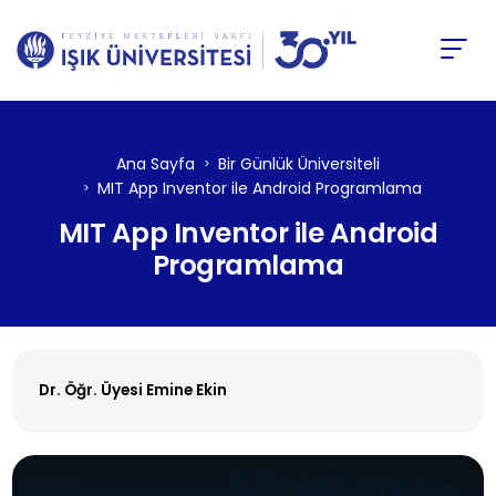
Ana Sayfa
Bir Günlük Üniversiteli
MIT App Inventor ile Android Programlama
MIT App Inventor ile Android
Programlama
Dr. Öğr. Üyesi Emine Ekin