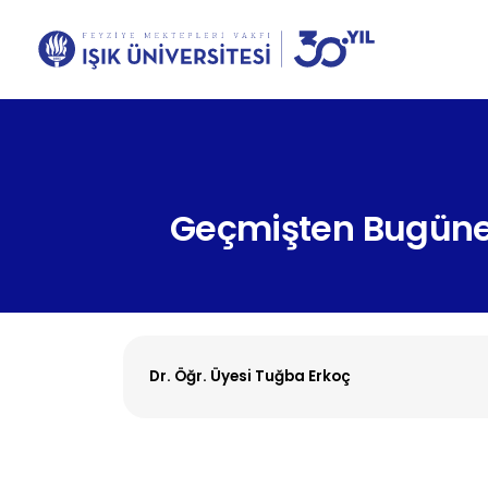
Geçmişten Bugüne
Dr. Öğr. Üyesi Tuğba Erkoç