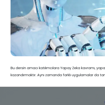
Bu dersin amacı katılımcılara Yapay Zeka kavramı, yapay 
kazandırmaktır. Aynı zamanda farklı uygulamalar da tanıt