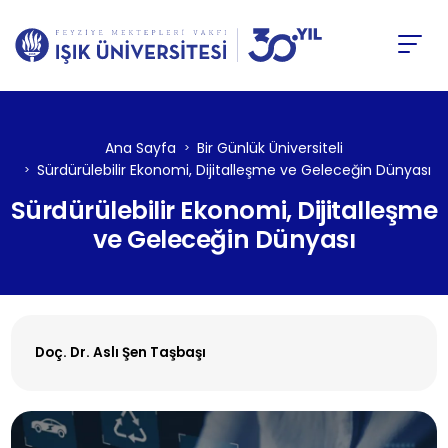
Ana Sayfa
Bir Günlük Üniversiteli
Sürdürülebilir Ekonomi, Dijitalleşme ve Geleceğin Dünyası
Sürdürülebilir Ekonomi, Dijitalleşme
ve Geleceğin Dünyası
Doç. Dr. Aslı Şen Taşbaşı