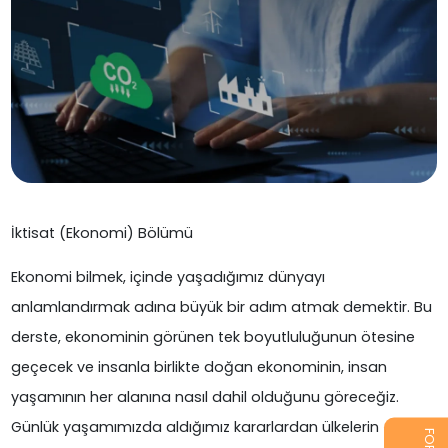
İktisat (Ekonomi) Bölümü
Ekonomi bilmek, içinde yaşadığımız dünyayı
anlamlandırmak adına büyük bir adım atmak demektir. Bu
derste, ekonominin görünen tek boyutluluğunun ötesine
geçecek ve insanla birlikte doğan ekonominin, insan
yaşamının her alanına nasıl dahil olduğunu göreceğiz.
Günlük yaşamımızda aldığımız kararlardan ülkelerin