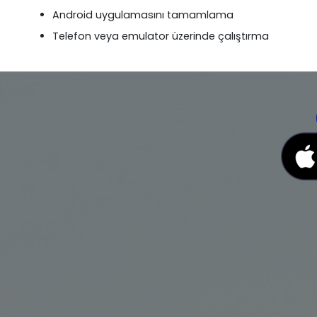
Android uygulamasını tamamlama
Telefon veya emulator üzerinde çalıştırma