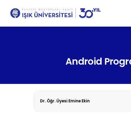
Android Prog
Dr. Öğr. Üyesi Emine Ekin