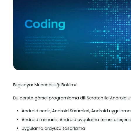
Bilgisayar Mühendisliği Bölümü
Bu derste görsel programlama dili Scratch ile Android uyg
Android nedir, Android Sürümleri, Android uygulama
Android mimarisi, Android uygulama temel bileşenle
Uygulama arayüzü tasarlama