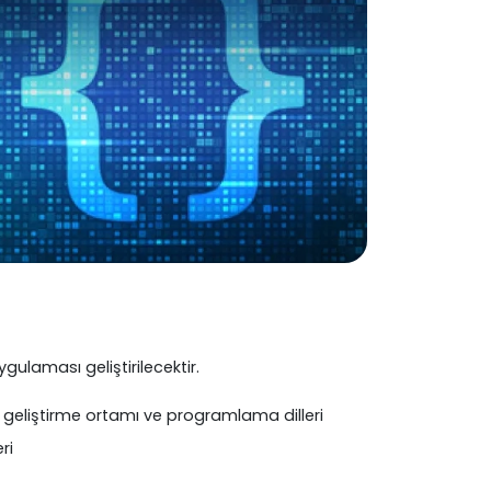
ulaması geliştirilecektir.
 geliştirme ortamı ve programlama dilleri
ri