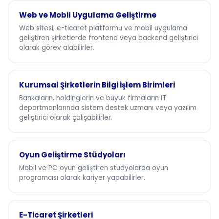
Web ve Mobil Uygulama Geliştirme
Web sitesi, e-ticaret platformu ve mobil uygulama
geliştiren şirketlerde frontend veya backend geliştirici
olarak görev alabilirler.
Kurumsal Şirketlerin Bilgi İşlem Birimleri
Bankaların, holdinglerin ve büyük firmaların IT
departmanlarında sistem destek uzmanı veya yazılım
geliştirici olarak çalışabilirler.
Oyun Geliştirme Stüdyoları
Mobil ve PC oyun geliştiren stüdyolarda oyun
programcısı olarak kariyer yapabilirler.
E-Ticaret Şirketleri