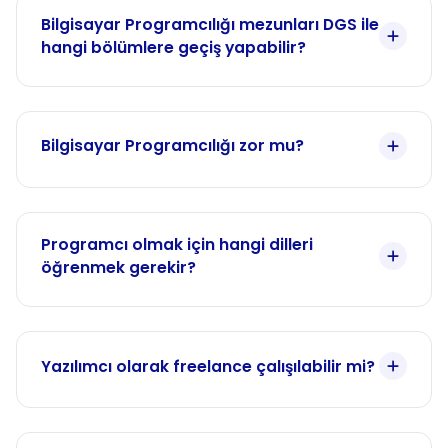
Bilgisayar Programcılığı mezunları DGS ile
hangi bölümlere geçiş yapabilir?
Bilgisayar Programcılığı zor mu?
Programcı olmak için hangi dilleri
öğrenmek gerekir?
Yazılımcı olarak freelance çalışılabilir mi?