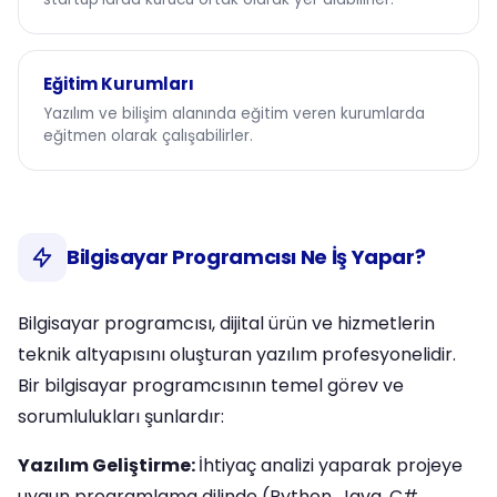
Eğitim Kurumları
Yazılım ve bilişim alanında eğitim veren kurumlarda
eğitmen olarak çalışabilirler.
Bilgisayar Programcısı Ne İş Yapar?
Bilgisayar programcısı, dijital ürün ve hizmetlerin
teknik altyapısını oluşturan yazılım profesyonelidir.
Bir bilgisayar programcısının temel görev ve
sorumlulukları şunlardır:
Yazılım Geliştirme:
İhtiyaç analizi yaparak projeye
uygun programlama dilinde (Python, Java, C#,