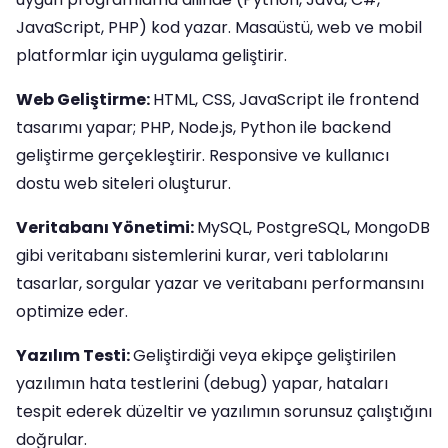
JavaScript, PHP) kod yazar. Masaüstü, web ve mobil
platformlar için uygulama geliştirir.
Web Geliştirme:
HTML, CSS, JavaScript ile frontend
tasarımı yapar; PHP, Node.js, Python ile backend
geliştirme gerçekleştirir. Responsive ve kullanıcı
dostu web siteleri oluşturur.
Veritabanı Yönetimi:
MySQL, PostgreSQL, MongoDB
gibi veritabanı sistemlerini kurar, veri tablolarını
tasarlar, sorgular yazar ve veritabanı performansını
optimize eder.
Yazılım Testi:
Geliştirdiği veya ekipçe geliştirilen
yazılımın hata testlerini (debug) yapar, hataları
tespit ederek düzeltir ve yazılımın sorunsuz çalıştığını
doğrular.