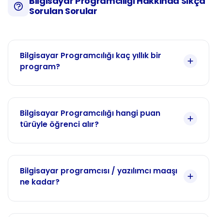
Bilgisayar Programcılığı Hakkında Sıkça
Sorulan Sorular
Bilgisayar Programcılığı kaç yıllık bir
program?
Bilgisayar Programcılığı hangi puan
türüyle öğrenci alır?
Bilgisayar programcısı / yazılımcı maaşı
ne kadar?