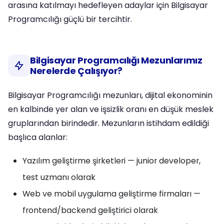
arasına katılmayı hedefleyen adaylar için Bilgisayar
Programcılığı güçlü bir tercihtir.
Bilgisayar Programcılığı Mezunlarımız
Nerelerde Çalışıyor?
Bilgisayar Programcılığı mezunları, dijital ekonominin
en kalbinde yer alan ve işsizlik oranı en düşük meslek
gruplarından birindedir. Mezunların istihdam edildiği
başlıca alanlar:
Yazılım geliştirme şirketleri — junior developer,
test uzmanı olarak
Web ve mobil uygulama geliştirme firmaları —
frontend/backend geliştirici olarak