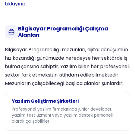
tıklayınız.
Bilgisayar Programcılığı Çalışma
Alanları
Bilgisayar Programcılığı mezunları, dijital dönüşümün
hız kazandığı günümüzde neredeyse her sektörde iş
bulma şansına sahiptir. Yazılım bilen her profesyonel,
sektör fark etmeksizin istihdam edilebilmektedir.
Mezunların çalışabileceği başlıca alanlar şunlardır:
Yazılım Geliştirme Şirketleri
Profesyonel yazılım firmalarında junior developer,
yazılım test uzmanı veya yazılım destek personeli
olarak çalışabilirler.