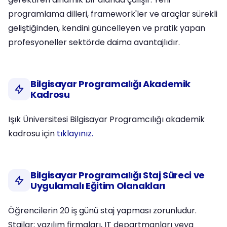
programlama dilleri, framework'ler ve araçlar sürekli
geliştiğinden, kendini güncelleyen ve pratik yapan
profesyoneller sektörde daima avantajlıdır.
Bilgisayar Programcılığı Akademik
Kadrosu
Işık Üniversitesi Bilgisayar Programcılığı akademik
kadrosu için
tıklayınız.
Bilgisayar Programcılığı Staj Süreci ve
Uygulamalı Eğitim Olanakları
Öğrencilerin 20 iş günü staj yapması zorunludur.
Stajlar; yazılım firmaları, IT departmanları veya