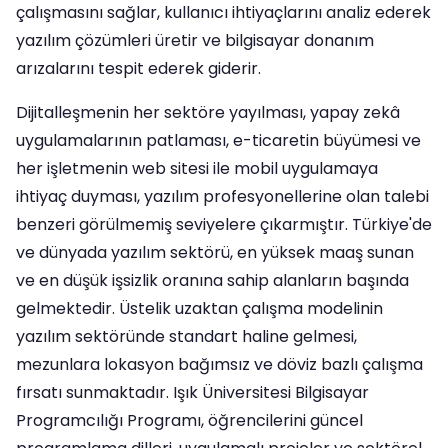
çalışmasını sağlar, kullanıcı ihtiyaçlarını analiz ederek
yazılım çözümleri üretir ve bilgisayar donanım
arızalarını tespit ederek giderir.
Dijitalleşmenin her sektöre yayılması, yapay zekâ
uygulamalarının patlaması, e-ticaretin büyümesi ve
her işletmenin web sitesi ile mobil uygulamaya
ihtiyaç duyması, yazılım profesyonellerine olan talebi
benzeri görülmemiş seviyelere çıkarmıştır. Türkiye'de
ve dünyada yazılım sektörü, en yüksek maaş sunan
ve en düşük işsizlik oranına sahip alanların başında
gelmektedir. Üstelik uzaktan çalışma modelinin
yazılım sektöründe standart haline gelmesi,
mezunlara lokasyon bağımsız ve döviz bazlı çalışma
fırsatı sunmaktadır. Işık Üniversitesi Bilgisayar
Programcılığı Programı, öğrencilerini güncel