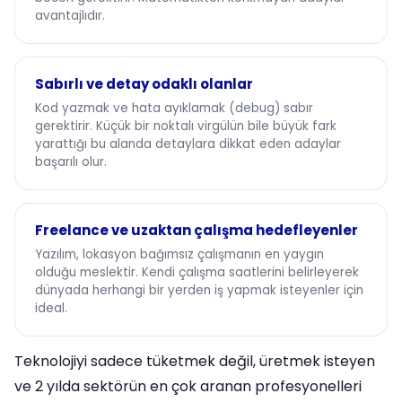
avantajlıdır.
Sabırlı ve detay odaklı olanlar
Kod yazmak ve hata ayıklamak (debug) sabır
gerektirir. Küçük bir noktalı virgülün bile büyük fark
yarattığı bu alanda detaylara dikkat eden adaylar
başarılı olur.
Freelance ve uzaktan çalışma hedefleyenler
Yazılım, lokasyon bağımsız çalışmanın en yaygın
olduğu meslektir. Kendi çalışma saatlerini belirleyerek
dünyada herhangi bir yerden iş yapmak isteyenler için
ideal.
Teknolojiyi sadece tüketmek değil, üretmek isteyen
ve 2 yılda sektörün en çok aranan profesyonelleri