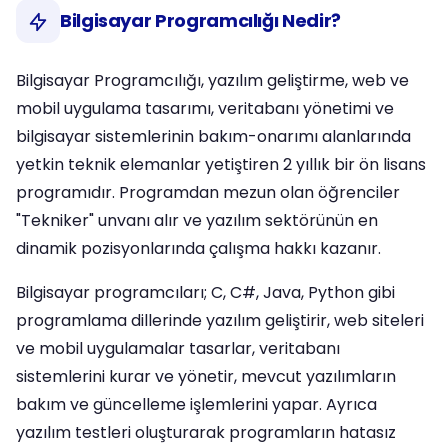
Bilgisayar Programcılığı Nedir?
Bilgisayar Programcılığı, yazılım geliştirme, web ve
mobil uygulama tasarımı, veritabanı yönetimi ve
bilgisayar sistemlerinin bakım-onarımı alanlarında
yetkin teknik elemanlar yetiştiren 2 yıllık bir ön lisans
programıdır. Programdan mezun olan öğrenciler
"Tekniker" unvanı alır ve yazılım sektörünün en
dinamik pozisyonlarında çalışma hakkı kazanır.
Bilgisayar programcıları; C, C#, Java, Python gibi
programlama dillerinde yazılım geliştirir, web siteleri
ve mobil uygulamalar tasarlar, veritabanı
sistemlerini kurar ve yönetir, mevcut yazılımların
bakım ve güncelleme işlemlerini yapar. Ayrıca
yazılım testleri oluşturarak programların hatasız