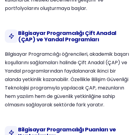
portfolyolarını oluşturmaya başlar.
Bilgisayar Programcılığı Çift Anadal
(ÇAP) ve Yandal Programları
Bilgisayar Programcılığı öğrencileri, akademik başarı
koşullarını sağlamaları halinde Çift Anadal (ÇAP) ve
Yandal programlarından faydalanarak ikinci bir
alanda yetkinlik kazanabilir. Özellikle Bilişim Güvenliği
Teknolojisi programıyla yapılacak ÇAP, mezunların
hem yazılım hem de güvenlik yetkinliğine sahip
olmasını sağlayarak sektörde fark yaratır.
Bilgisayar Programcılığı Puanları ve