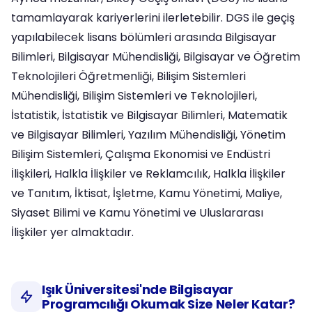
tamamlayarak kariyerlerini ilerletebilir. DGS ile geçiş
yapılabilecek lisans bölümleri arasında Bilgisayar
Bilimleri, Bilgisayar Mühendisliği, Bilgisayar ve Öğretim
Teknolojileri Öğretmenliği, Bilişim Sistemleri
Mühendisliği, Bilişim Sistemleri ve Teknolojileri,
İstatistik, İstatistik ve Bilgisayar Bilimleri, Matematik
ve Bilgisayar Bilimleri, Yazılım Mühendisliği, Yönetim
Bilişim Sistemleri, Çalışma Ekonomisi ve Endüstri
İlişkileri, Halkla İlişkiler ve Reklamcılık, Halkla İlişkiler
ve Tanıtım, İktisat, İşletme, Kamu Yönetimi, Maliye,
Siyaset Bilimi ve Kamu Yönetimi ve Uluslararası
İlişkiler yer almaktadır.
Işık Üniversitesi'nde Bilgisayar
Programcılığı Okumak Size Neler Katar?